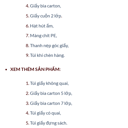
Giấy bìa carton,
Giấy cuộn 2 lớp
.
Hạt hút ẩm,
Màng chít PE,
Thanh nẹp góc giấy,
Túi khí chèn hàng.
XEM THÊM SẢN PHẨM:
Túi giấy không quai,
Giấy bìa carton 5 lớp,
Giấy bìa carton 7 lớp,
Túi giấy có quai,
Túi giấy đựng sách.