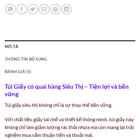
MÔ TẢ
THÔNG TIN BỔ SUNG
ĐÁNH GIÁ (0)
Túi Giấy có quai hàng Siêu Thị – Tiện lợi và bền
vững
Túi giấy siêu thị không chỉ là sự thay thế bền vững.
Với chất liệu giấy tái chế và thiết kế thông minh, túi giấy này
không chỉ làm giảm lượng rác thải nhựa mà còn mang lại trải
nghiệm mua sắm thuận tiện và thoải mái.