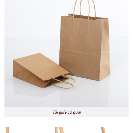
Túi giấy có quai