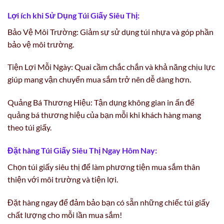
Lợi ích khi Sử Dụng Túi Giấy Siêu Thị:
Bảo Vệ Môi Trường: Giảm sự sử dụng túi nhựa và góp phần
bảo vệ môi trường.
Tiện Lợi Mỗi Ngày: Quai cầm chắc chắn và khả năng chịu lực
giúp mang vận chuyển mua sắm trở nên dễ dàng hơn.
Quảng Bá Thương Hiệu: Tận dụng không gian in ấn để
quảng bá thương hiệu của bạn mỗi khi khách hàng mang
theo túi giấy.
Đặt hàng Túi Giấy Siêu Thị Ngay Hôm Nay:
Chọn túi giấy siêu thị để làm phương tiện mua sắm thân
thiện với môi trường và tiện lợi.
Đặt hàng ngay để đảm bảo bạn có sẵn những chiếc túi giấy
chất lượng cho mỗi lần mua sắm!